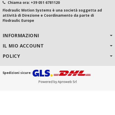
Chiama ora:
+39 051 6781120
Flodraulic Motion Systems è una società soggetta ad
attività di Direzione e Coordinamento da parte di
Flodraulic Europe
INFORMAZIONI
IL MIO ACCOUNT
POLICY
Spedizioni sicure:
Powered by Aproweb Srl