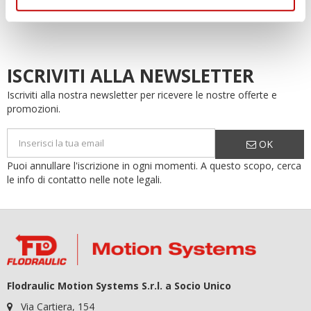
ISCRIVITI ALLA NEWSLETTER
Iscriviti alla nostra newsletter per ricevere le nostre offerte e
promozioni.
OK
Puoi annullare l'iscrizione in ogni momenti. A questo scopo, cerca
le info di contatto nelle note legali.
Flodraulic Motion Systems S.r.l. a Socio Unico
Via Cartiera, 154