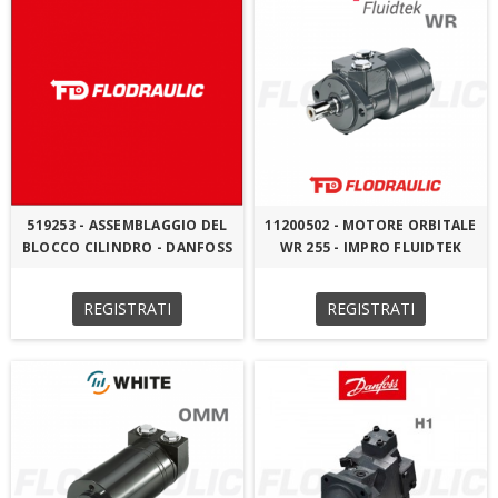
519253 - ASSEMBLAGGIO DEL
11200502 - MOTORE ORBITALE
BLOCCO CILINDRO - DANFOSS
WR 255 - IMPRO FLUIDTEK
REGISTRATI
REGISTRATI