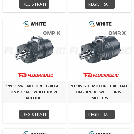
REGISTRATI
REGISTRATI
11186726 - MOTORE ORBITALE
11185520 - MOTORE ORBITALE
OMP X 160 - WHITE DRIVE
OMR X 160 - WHITE DRIVE
MOTORS
MOTORS
REGISTRATI
REGISTRATI