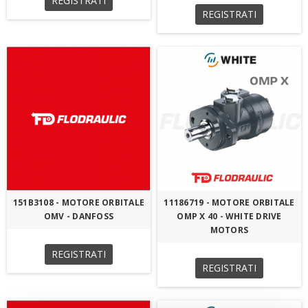
REGISTRATI
REGISTRATI
151B3108 - MOTORE ORBITALE
11186719 - MOTORE ORBITALE
OMV - DANFOSS
OMP X 40 - WHITE DRIVE
MOTORS
REGISTRATI
REGISTRATI