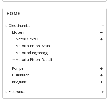
HOME
Oleodinamica
Motori
Motori Orbitali
Motori a Pistoni Assiali
Motori ad Ingranaggi
Motori a Pistoni Radiali
Pompe
Distributori
Idroguide
Elettronica