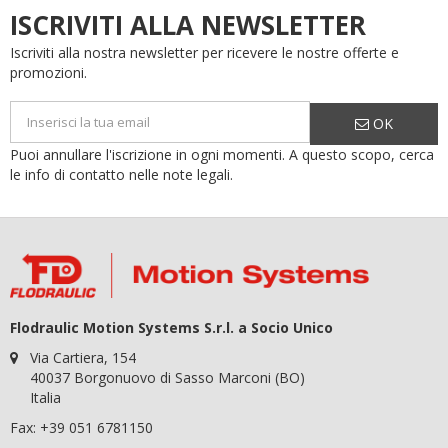
ISCRIVITI ALLA NEWSLETTER
Iscriviti alla nostra newsletter per ricevere le nostre offerte e
promozioni.
OK
Puoi annullare l'iscrizione in ogni momenti. A questo scopo, cerca
le info di contatto nelle note legali.
Flodraulic Motion Systems S.r.l. a Socio Unico
Via Cartiera, 154
40037 Borgonuovo di Sasso Marconi (BO)
Italia
Fax: +39 051 6781150