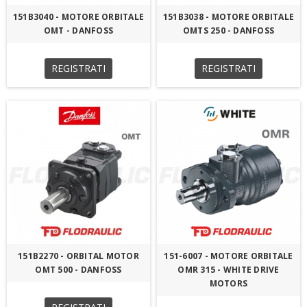
151B3040 - MOTORE ORBITALE
151B3038 - MOTORE ORBITALE
OMT - DANFOSS
OMTS 250 - DANFOSS
REGISTRATI
REGISTRATI
151B2270 - ORBITAL MOTOR
151-6007 - MOTORE ORBITALE
OMT 500 - DANFOSS
OMR 315 - WHITE DRIVE
MOTORS