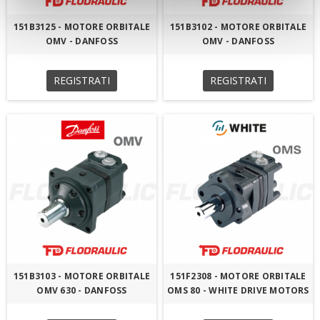
151B3125 - MOTORE ORBITALE
151B3102 - MOTORE ORBITALE
OMV - DANFOSS
OMV - DANFOSS
REGISTRATI
REGISTRATI
151B3103 - MOTORE ORBITALE
151F2308 - MOTORE ORBITALE
OMV 630 - DANFOSS
OMS 80 - WHITE DRIVE MOTORS