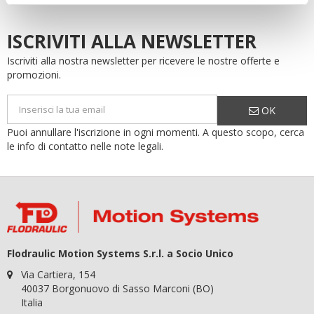
ISCRIVITI ALLA NEWSLETTER
Iscriviti alla nostra newsletter per ricevere le nostre offerte e
promozioni.
OK
Puoi annullare l'iscrizione in ogni momenti. A questo scopo, cerca
le info di contatto nelle note legali.
Flodraulic Motion Systems S.r.l. a Socio Unico
Via Cartiera, 154
40037 Borgonuovo di Sasso Marconi (BO)
Italia