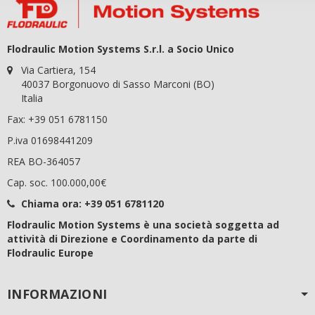
Flodraulic Motion Systems S.r.l. a Socio Unico
Via Cartiera, 154
40037 Borgonuovo di Sasso Marconi (BO)
Italia
Fax: +39 051 6781150
P.iva 01698441209
REA BO-364057
Cap. soc. 100.000,00€
Chiama ora:
+39 051 6781120
Flodraulic Motion Systems è una società soggetta ad
attività di Direzione e Coordinamento da parte di
Flodraulic Europe
INFORMAZIONI