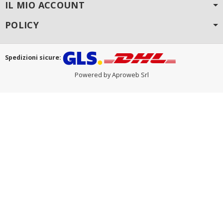
IL MIO ACCOUNT
POLICY
Spedizioni sicure:
Powered by Aproweb Srl