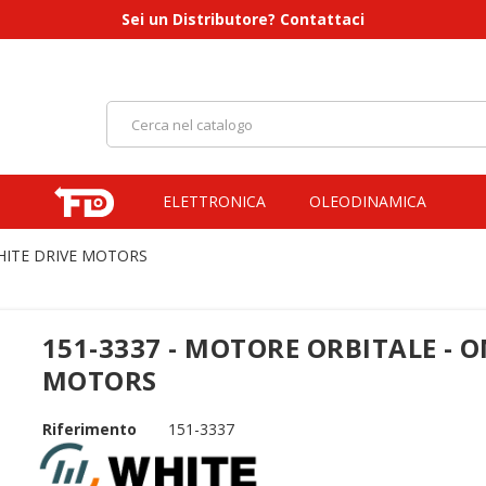
Sei un Distributore? Contattaci
ELETTRONICA
OLEODINAMICA
WHITE DRIVE MOTORS
151-3337 - MOTORE ORBITALE - O
MOTORS
Riferimento
151-3337