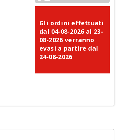
Gli ordini effettuati
dal 04-08-2026 al 23-
08-2026 verranno
evasi a partire dal
24-08-2026