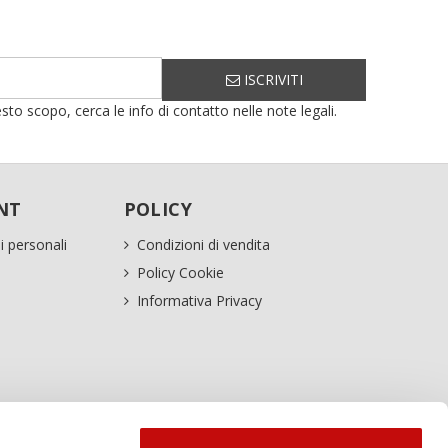
ISCRIVITI
sto scopo, cerca le info di contatto nelle note legali.
NT
POLICY
i personali
Condizioni di vendita
Policy Cookie
Informativa Privacy