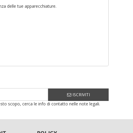
×
enza delle tue apparecchiature.
ISCRIVITI
sto scopo, cerca le info di contatto nelle note legali.