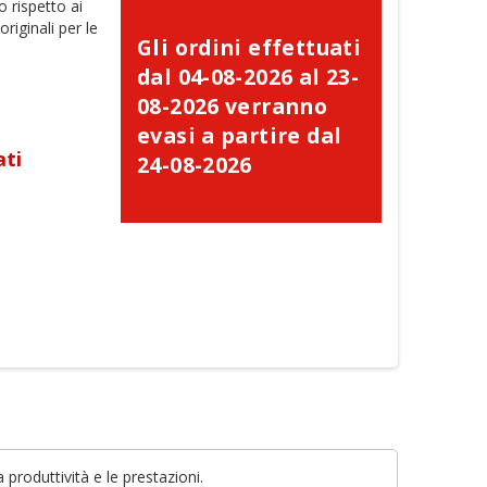
 rispetto ai
originali per le
Gli ordini effettuati
dal 04-08-2026 al 23-
08-2026 verranno
evasi a partire dal
ati
24-08-2026
×
×
produttività e le prestazioni.