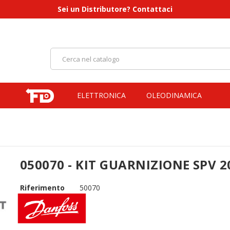
Sei un Distributore? Contattaci
ELETTRONICA
OLEODINAMICA
050070 - KIT GUARNIZIONE SPV 
Riferimento
50070