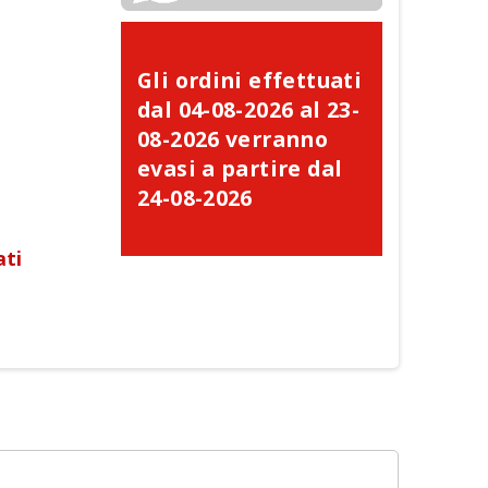
Gli ordini effettuati
dal 04-08-2026 al 23-
08-2026 verranno
evasi a partire dal
24-08-2026
ati
×
×
×