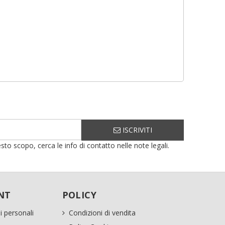
ISCRIVITI
sto scopo, cerca le info di contatto nelle note legali.
NT
POLICY
i personali
Condizioni di vendita