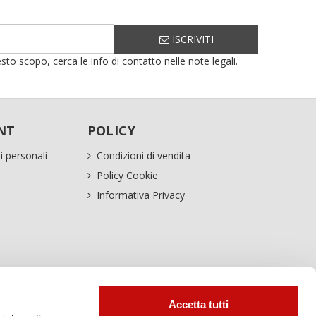
ISCRIVITI
sto scopo, cerca le info di contatto nelle note legali.
NT
POLICY
i personali
Condizioni di vendita
Policy Cookie
Informativa Privacy
Accetta tutti