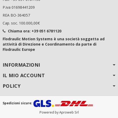
P.iva 01698441209
REA BO-364057
Cap. soc. 100.000,00€
Chiama ora:
+39 051 6781120
Flodraulic Motion Systems è una società soggetta ad
attività di Direzione e Coordinamento da parte di
Flodraulic Europe
INFORMAZIONI
IL MIO ACCOUNT
POLICY
Spedizioni sicure:
Powered by Aproweb Srl