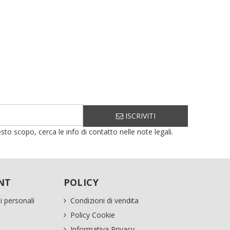
ISCRIVITI
sto scopo, cerca le info di contatto nelle note legali.
NT
POLICY
i personali
Condizioni di vendita
Policy Cookie
Informativa Privacy