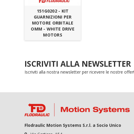
151G0202 - KIT
GUARNIZIONI PER
MOTORE ORBITALE
OMM - WHITE DRIVE
MOTORS
ISCRIVITI ALLA NEWSLETTER
Iscriviti alla nostra newsletter per ricevere le nostre off
Flodraulic Motion Systems S.r.l. a Socio Unico