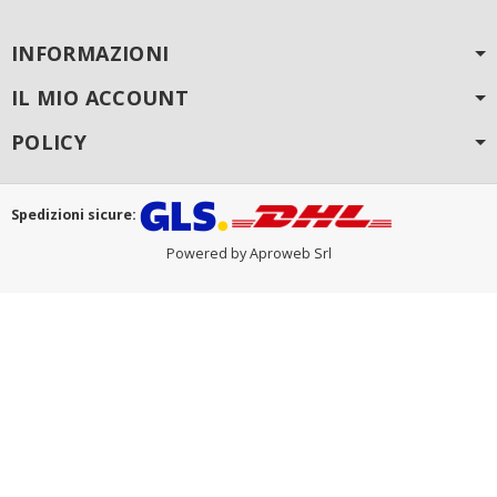
INFORMAZIONI
IL MIO ACCOUNT
POLICY
Spedizioni sicure:
Powered by Aproweb Srl