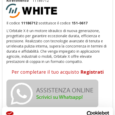
Riferimento
11186712
Il codice
11186712
sostituisce il codice
151-0617
L'Orbitale X è un motore idraulico di nuova generazione,
progettato per garantire eccezionale durata, efficienza e
precisione. Realizzato con tecnologie avanzate di tenuta e
un'elevata pulizia interna, supera la concorrenza in termini di
durata e affidabilità. Che venga impiegato in applicazioni
agricole, industriali o mobili, Orbitale X offre elevate
prestazioni di coppia in un formato compatto.
Per completare il tuo acquisto
Registrati