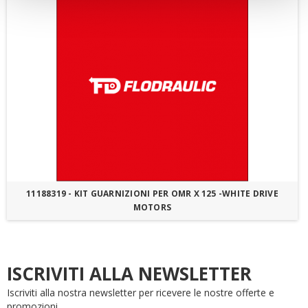
11188319 - KIT GUARNIZIONI PER OMR X 125 -WHITE DRIVE
MOTORS
ISCRIVITI ALLA NEWSLETTER
Iscriviti alla nostra newsletter per ricevere le nostre offerte e
promozioni.