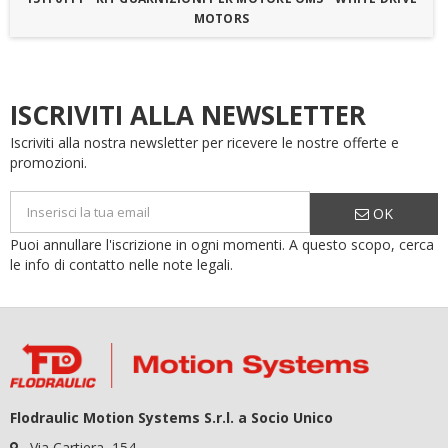
MOTORS
ISCRIVITI ALLA NEWSLETTER
Iscriviti alla nostra newsletter per ricevere le nostre offerte e
promozioni.
OK
Puoi annullare l'iscrizione in ogni momenti. A questo scopo, cerca
le info di contatto nelle note legali.
Flodraulic Motion Systems S.r.l. a Socio Unico
Via Cartiera, 154