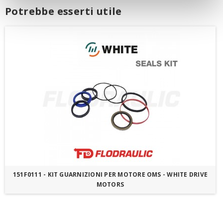
Potrebbe esserti utile
151F0111 - KIT GUARNIZIONI PER MOTORE OMS - WHITE DRIVE
MOTORS