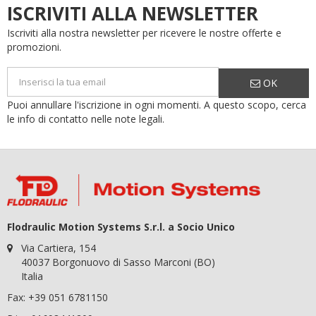
ISCRIVITI ALLA NEWSLETTER
Iscriviti alla nostra newsletter per ricevere le nostre offerte e
promozioni.
OK
Puoi annullare l'iscrizione in ogni momenti. A questo scopo, cerca
le info di contatto nelle note legali.
Flodraulic Motion Systems S.r.l. a Socio Unico
Via Cartiera, 154
40037 Borgonuovo di Sasso Marconi (BO)
Italia
Fax: +39 051 6781150