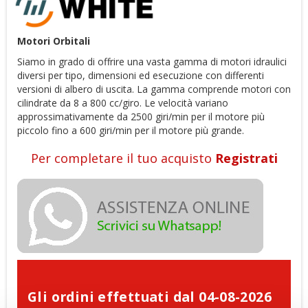
Motori Orbitali
Siamo in grado di offrire una vasta gamma di motori idraulici
diversi per tipo, dimensioni ed esecuzione con differenti
versioni di albero di uscita. La gamma comprende motori con
cilindrate da 8 a 800 cc/giro. Le velocità variano
approssimativamente da 2500 giri/min per il motore più
piccolo fino a 600 giri/min per il motore più grande.
Per completare il tuo acquisto
Registrati
Gli ordini effettuati dal 04-08-2026